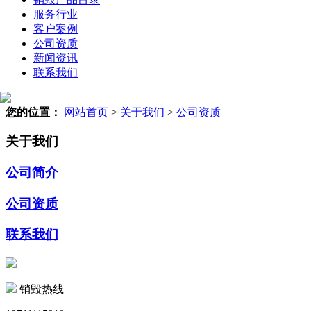
服务行业
客户案例
公司资质
新闻资讯
联系我们
您的位置：
网站首页
>
关于我们
>
公司资质
关于我们
公司简介
公司资质
联系我们
销毁热线