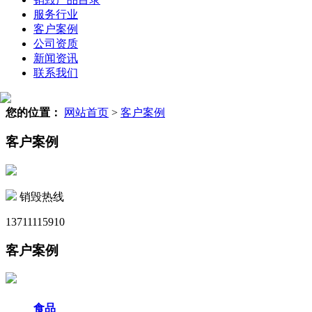
服务行业
客户案例
公司资质
新闻资讯
联系我们
您的位置：
网站首页
>
客户案例
客户案例
销毁热线
13711115910
客户案例
食品