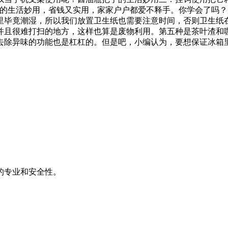
手的生活妙用，省钱又实用，家家户户都爱不释手。你学会了吗
里毕竟潮湿，所以我们放置卫生纸也需要注意时间，否则卫生纸
并且很难打扫的地方，这样也算是废物利用。第五种是茶叶渣和
去除异味的功能也是杠杠的。但是吧，小编认为，要想保证冰箱
的专业和安全性。