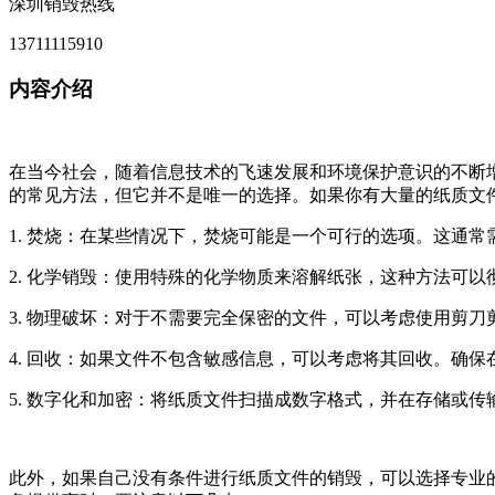
深圳销毁热线
13711115910
内容介绍
在当今社会，随着信息技术的飞速发展和环境保护意识的不断
的常见方法，但它并不是唯一的选择。如果你有大量的纸质文
1. 焚烧：在某些情况下，焚烧可能是一个可行的选项。这通
2. 化学销毁：使用特殊的化学物质来溶解纸张，这种方法可
3. 物理破坏：对于不需要完全保密的文件，可以考虑使用剪
4. 回收：如果文件不包含敏感信息，可以考虑将其回收。确
5. 数字化和加密：将纸质文件扫描成数字格式，并在存储或
此外，如果自己没有条件进行纸质文件的销毁，可以选择专业