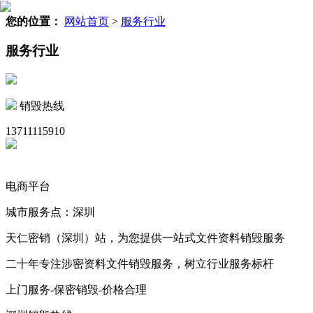
您的位置：
网站首页
>
服务行业
服务行业
销毁热线
13711115910
电商平台
城市服务点：深圳
天仁密销（深圳）站，为您提供一站式文件资料销毁服务
二十年专注涉密资料文件销毁服务，树立行业服务标杆
上门服务-保密销毁-价格合理