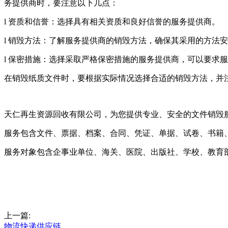
务提供商时，要注意以下几点：
l 资质和信誉：选择具有相关资质和良好信誉的服务提供商。
l 销毁方法：了解服务提供商的销毁方法，确保其采用的方法
l 保密措施：选择采取严格保密措施的服务提供商，可以要求
在销毁纸质文件时，要根据实际情况选择合适的销毁方法，并
天仁再生资源回收有限公司，为您提供专业、安全的文件销毁
服务包含文件、票据、档案、合同、凭证、单据、试卷、书籍
服务对象包含企事业单位、海关、医院、出版社、学校、教育
上一篇:
物流快递供应链