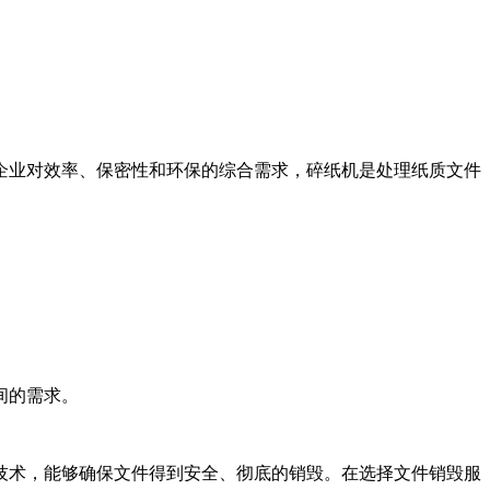
企业对效率、保密性和环保的综合需求，碎纸机是处理纸质文件
间的需求。
技术，能够确保文件得到安全、彻底的销毁。在选择文件销毁服