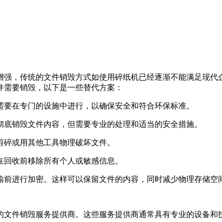
增强，传统的文件销毁方式如使用碎纸机已经逐渐不能满足现代
件需要销毁，以下是一些替代方案：
常需要在专门的设施中进行，以确保安全和符合环保标准。
以彻底销毁文件内容，但需要专业的处理和适当的安全措施。
刀剪碎或用其他工具物理破坏文件。
保在回收前移除所有个人或敏感信息。
传输前进行加密。这样可以保留文件的内容，同时减少物理存储空
的文件销毁服务提供商。这些服务提供商通常具有专业的设备和