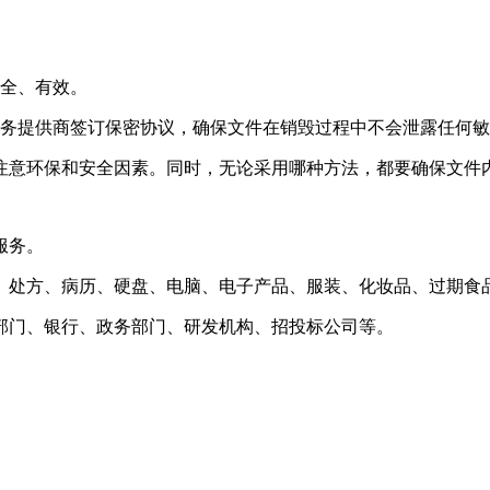
安全、有效。
服务提供商签订保密协议，确保文件在销毁过程中不会泄露任何
注意环保和安全因素。同时，无论采用哪种方法，都要确保文件
服务。
、处方、病历、硬盘、电脑、电子产品、服装、化妆品、过期食
部门、银行、政务部门、研发机构、招投标公司等。