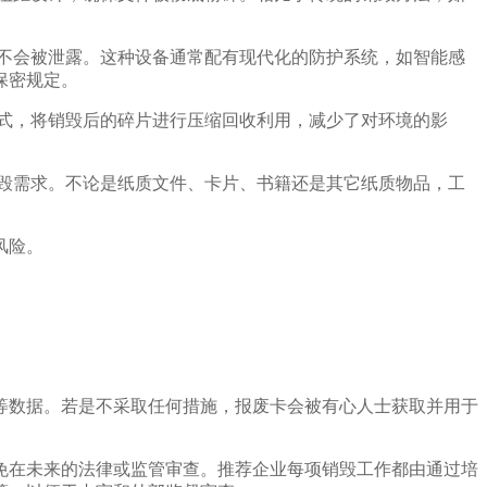
不会被泄露。这种设备通常配有现代化的防护系统，如智能感
保密规定。
式，将销毁后的碎片进行压缩回收利用，减少了对环境的影
毁需求。不论是纸质文件、卡片、书籍还是其它纸质物品，工
风险。
等数据。若是不采取任何措施，报废卡会被有心人士获取并用于
免在未来的法律或监管审查。推荐企业每项销毁工作都由通过培