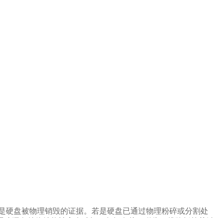
是硬盘被物理销毁的证据。若是硬盘已通过物理粉碎或分割处