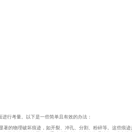
面进行考量。以下是一些简单且有效的办法：
有显著的物理破坏痕迹，如开裂、冲孔、分割、粉碎等。这些痕迹