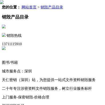
您的位置：
网站首页
>
销毁产品目录
销毁产品目录
销毁热线
13711115910
图书/书籍
城市服务点：深圳
天仁密销（深圳）站，为您提供一站式文件资料销毁服务
二十年专注涉密资料文件销毁服务，树立行业服务标杆
上门服务-保密销毁-价格合理