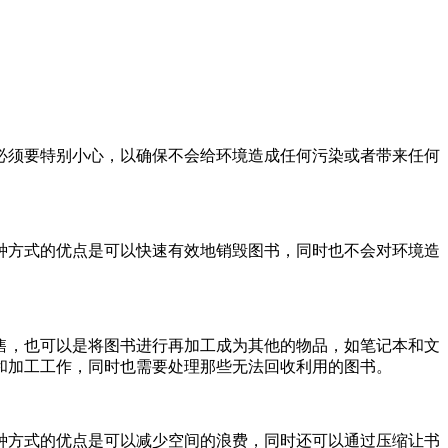
必须要特别小心，以确保不会给环境造成任何污染或者带来任何
种方式的优点是可以快速有效地销毁图书，同时也不会对环境造
售，也可以是将图书进行再加工成为其他的物品，如笔记本和文
和加工工作，同时也需要处理那些无法回收利用的图书。
种方式的优点是可以减少空间的浪费，同时还可以通过压缩让书