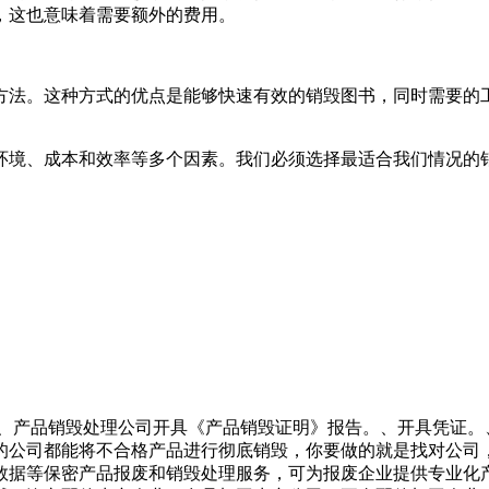
，这也意味着需要额外的费用。
方法。这种方式的优点是能够快速有效的销毁图书，同时需要的
。
环境、成本和效率等多个因素。我们必须选择最适合我们情况的
。、产品销毁处理公司开具《产品销毁证明》报告。、开具凭证
的公司都能将不合格产品进行彻底销毁，你要做的就是找对公司
数据等保密产品报废和销毁处理服务，可为报废企业提供专业化