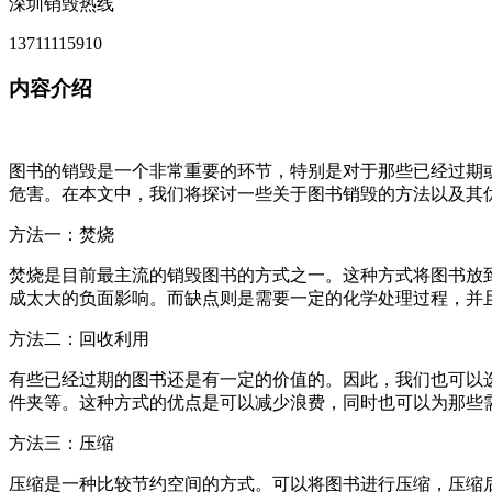
深圳销毁热线
13711115910
内容介绍
图书的销毁是一个非常重要的环节，特别是对于那些已经过期
危害。在本文中，我们将探讨一些关于图书销毁的方法以及其
方法一：焚烧
焚烧是目前最主流的销毁图书的方式之一。这种方式将图书放
成太大的负面影响。而缺点则是需要一定的化学处理过程，并
方法二：回收利用
有些已经过期的图书还是有一定的价值的。因此，我们也可以
件夹等。这种方式的优点是可以减少浪费，同时也可以为那些
方法三：压缩
压缩是一种比较节约空间的方式。可以将图书进行压缩，压缩