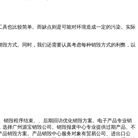
工具也比较简单。而缺点则是可能对环境造成一定的污染。实际
销毁方式。同时，我们还需要认真考虑每种销毁方式的利弊，以
。、销毁程序结束。、后期回访优化销毁方案。电子产品专业销
，选择广州源宝销毁公司。销毁报废中心专业提供过期产品、不
产品销毁方案。产品销毁中心服务对象有贸易公司、进出口公